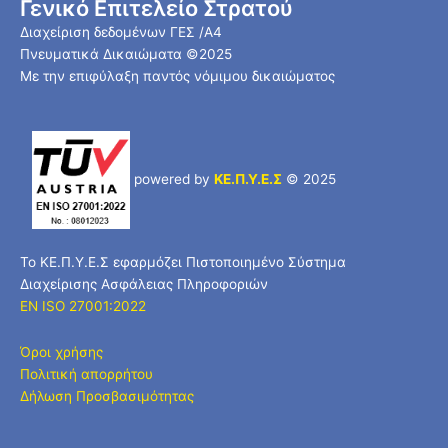
Γενικό Επιτελείο Στρατού
Διαχείριση δεδομένων ΓΕΣ /Α4
Πνευματικά Δικαιώματα ©2025
Με την επιφύλαξη παντός νόμιμου δικαιώματος
powered by
ΚΕ.Π.Υ.Ε.Σ
© 2025
Το ΚΕ.Π.Υ.Ε.Σ εφαρμόζει Πιστοποιημένο Σύστημα
Διαχείρισης Ασφάλειας Πληροφοριών
EN ISO 27001:2022
Όροι χρήσης
Πολιτική απορρήτου
Δήλωση Προσβασιμότητας